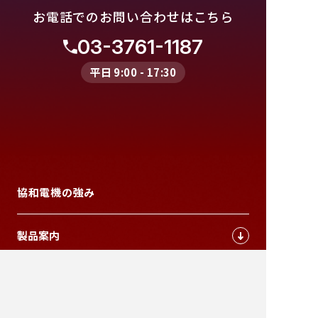
お電話でのお問い合わせはこちら
03-3761-1187
平日 9:00 - 17:30
協和電機の強み
製品案内
資料請求・お問い合わせはこちら
→
納入事例