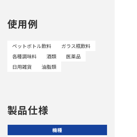
使用例
ペットボトル飲料
ガラス瓶飲料
各種調味料
酒類
医薬品
日用雑貨
油脂類
製品仕様
機種