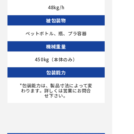
48kg/h
被包装物
ペットボトル、瓶、プラ容器
機械重量
450kg（本体のみ）
包装能力
*包装能力は、製品寸法によって変
わります。詳しくは営業にお問合
せ下さい。