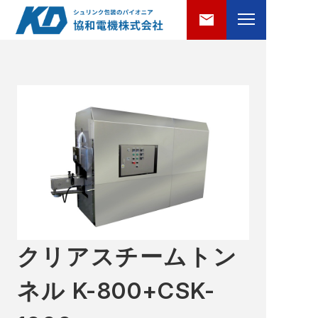
クリアスチームトン
ネル K-800+CSK-