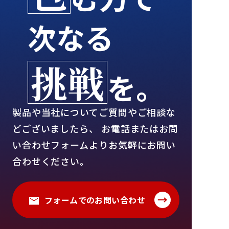
次なる
挑戦
を。
製品や当社についてご質問やご相談な
どございましたら、
お電話またはお問
い合わせフォームよりお気軽にお問い
合わせください。
→
フォームでのお問い合わせ