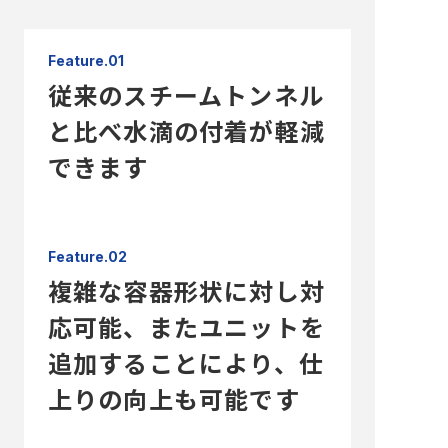
Feature.01
従来のスチームトンネル
と比べ水滴の付着が軽減
できます
Feature.02
複雑な容器形状に対し対
応可能、またユニットを
追加することにより、仕
上りの向上も可能です