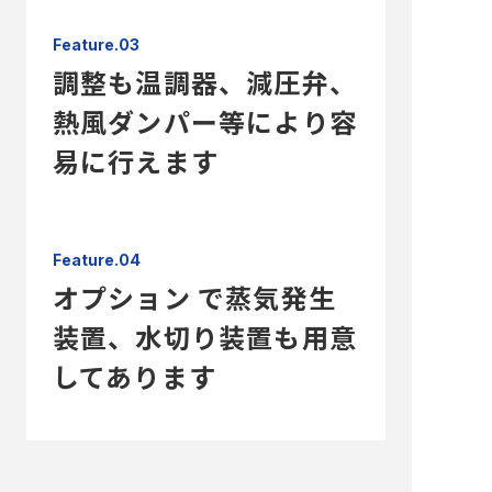
Feature.03
調整も温調器、減圧弁、
熱風ダンパー等により容
易に行えます
Feature.04
オプション で蒸気発生
装置、水切り装置も用意
してあります