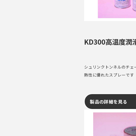
KD300高温度
シュリンクトンネルのチェ
熱性に優れたスプレーです
製品の詳細を見る