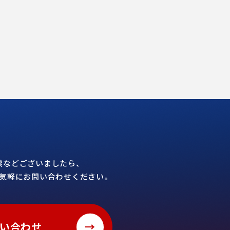
談などございましたら、
気軽にお問い合わせください。
→
い合わせ