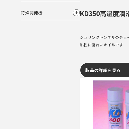
KD350高温度潤
特殊開発機
↓
シュリンクトンネルのチェ
熱性に優れたオイルです
製品の詳細を見る