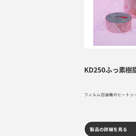
KD250ふっ素
フィルム包装機のヒートシ
製品の詳細を見る