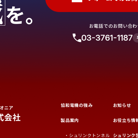
戦
を。
お電話でのお問い合わ
03-3761-1187
協和電機の強み
お知らせ
製品案内
お役立ち情
・シュリンクトンネル
シュリンク