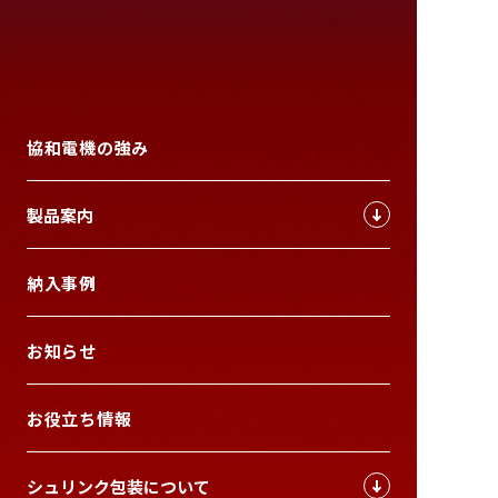
協和電機の強み
製品案内
納入事例
お知らせ
お役立ち情報
シュリンク包装について