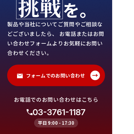
挑戦
を。
製品や当社についてご質問やご相談な
どございましたら、
お電話またはお問
い合わせフォームよりお気軽にお問い
合わせください。
→
フォームでのお問い合わせ
お電話でのお問い合わせはこちら
03-3761-1187
平日 9:00 - 17:30