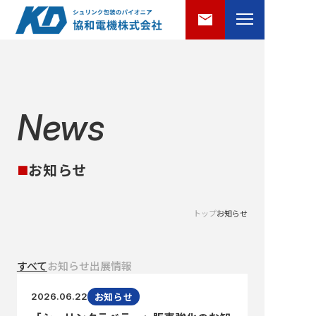
News
お知らせ
■
トップ
お知らせ
すべて
お知らせ
出展情報
お知らせ
2026.06.22