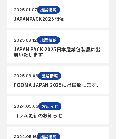
出展情報
2025.01.07
JAPANPACK2025開催
出展情報
2025.09.12
JAPAN PACK 2025日本産業包装展に出
展いたします
出展情報
2025.06.06
FOOMA JAPAN 2025に出展致します。
お知らせ
2024.09.03
コラム更新のお知らせ
出展情報
2024.05.16