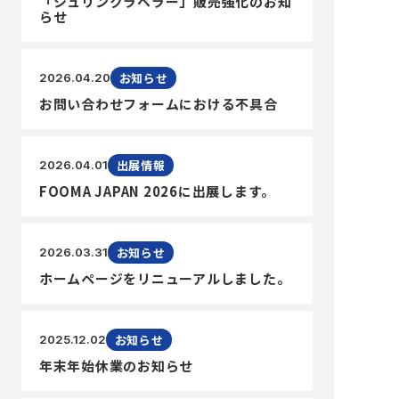
「シュリンクラベラー」販売強化のお知
らせ
お知らせ
2026.04.20
お問い合わせフォームにおける不具合
出展情報
2026.04.01
FOOMA JAPAN 2026に出展します。
お知らせ
2026.03.31
ホームページをリニューアルしました。
お知らせ
2025.12.02
年末年始休業のお知らせ