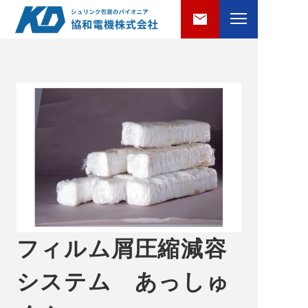
フィルム屑圧縮減容
システム あっしゅ