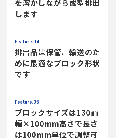
を溶かしながら成型排出
します
Feature.04
排出品は保管、輸送のた
めに最適なブロック形状
です
Feature.05
ブロックサイズは130㎜
幅×100mm高さで長さ
は100mm単位で調整可