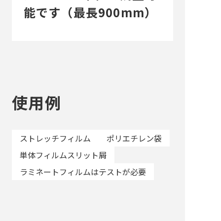
能です（最長900mm）
使用例
ストレッチフィルム
ポリエチレン袋
単体フィルムスリット屑
ラミネートフィルムはテストが必要