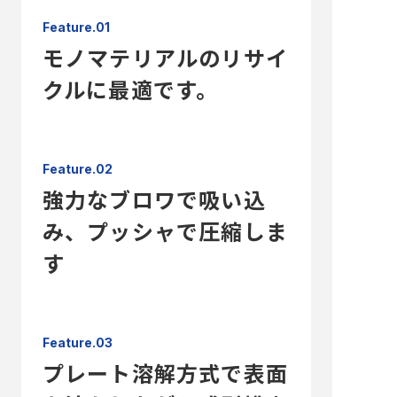
Feature.01
モノマテリアルのリサイ
クルに最適です。
Feature.02
強力なブロワで吸い込
み、プッシャで圧縮しま
す
Feature.03
プレート溶解方式で表面