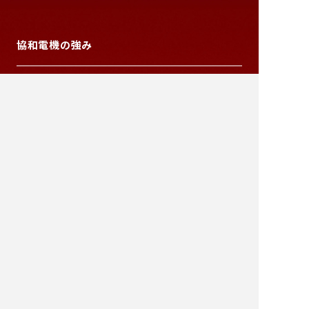
協和電機の強み
製品案内
資料請求・お問い合わせはこちら
→
納入事例
お知らせ
お役立ち情報
シュリンク包装について
企業情報