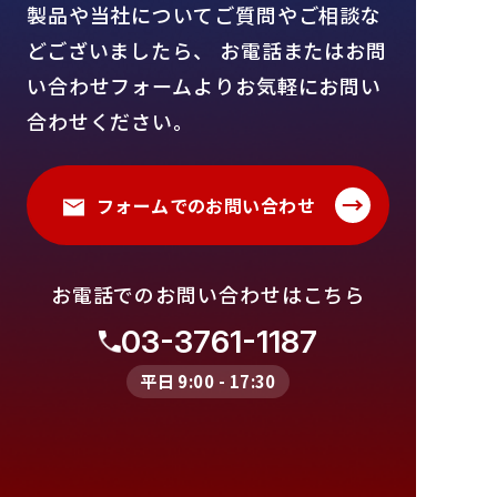
製品や当社についてご質問やご相談な
どございましたら、
お電話またはお問
い合わせフォームよりお気軽にお問い
合わせください。
→
フォームでのお問い合わせ
お電話でのお問い合わせはこちら
03-3761-1187
平日 9:00 - 17:30